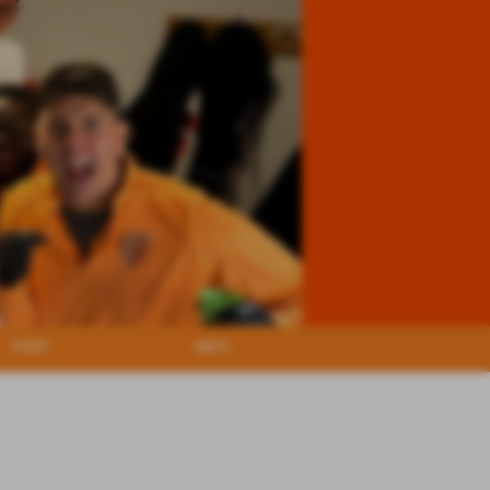
FOTO
INFO