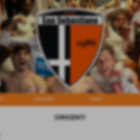
MO
SQUADRE
NEWS
DIRIGENTI