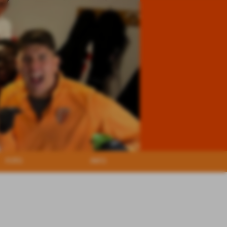
FOTO
INFO