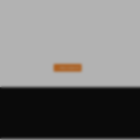
<< PRECEDENTE