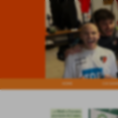
HOME
CHI SIA