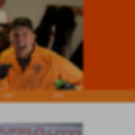
FOTO
INFO